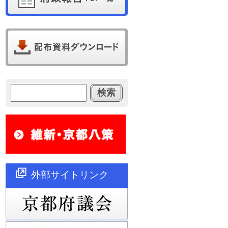
外部サイトリンク