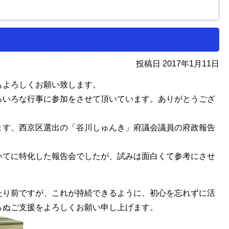
投稿日 2017年1月11日
もよろしくお願い致します。
ろいろな行事に参加をさせて頂いています。ありがとうござ
ます、西京区選出の「谷川しゅんき」府議会議員の府政報告
いてに特化した報告会でしたが、試みは面白くて参考にさせ
たり前ですが、これが持続できるように、初心を忘れずに活
らぬご支援をよろしくお願い申し上げます。