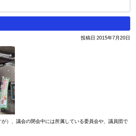
投稿日 2015年7月20日
すが）、議会の閉会中には所属している委員会や、議員団で