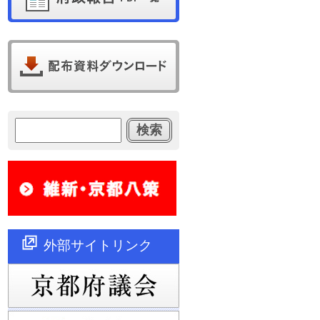
外部サイトリンク