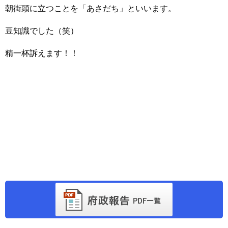
朝街頭に立つことを「あさだち」といいます。
豆知識でした（笑）
精一杯訴えます！！