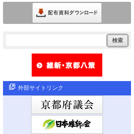
外部サイトリンク