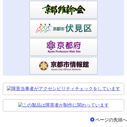
ページの先頭へ