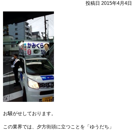
投稿日 2015年4月4日
お騒がせしております。
この業界では、夕方街頭に立つことを「ゆうだち」