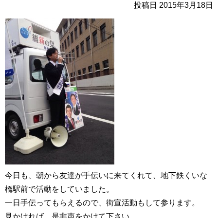
投稿日 2015年3月18日
今日も、朝から友達が手伝いに来てくれて、地下鉄くいな
橋駅前で活動をしていました。
一日手伝ってもらえるので、街宣活動もして参ります。
見かければ、是非声をかけて下さい。