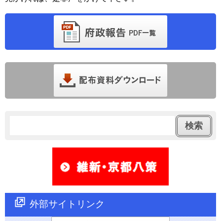
外部サイトリンク