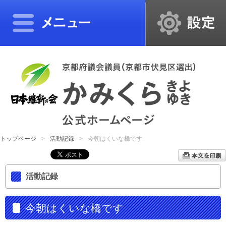
トップページ
活動記録
今朝はくいな橋です
活動記録
今朝はくいな橋です