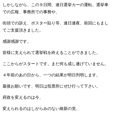
しかしながら、この９日間、連日選挙カーの運転、選挙車
での広報、事務所での事務や、
街頭での訴え、ポスター貼り等、連日連夜、前回にもまし
てご支援頂きました。
感謝感謝です。
皆様に支えられて選挙戦を終えることができました。
ここからがスタートです。まだ何も成し遂げていません。
４年前のあの日から、一つの結果が明日判明します。
最後お願いです、明日は投票所にぜひ行って下さい。
府政を変えるのは今、
変えられるのはしがらみのない維新の党、