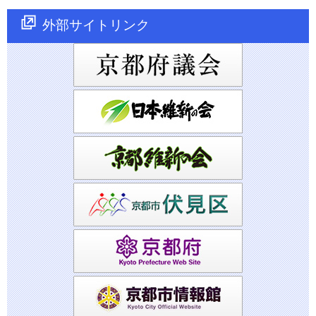
外部サイトリンク