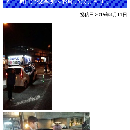
た。明日は投票所へお願い致します。
投稿日 2015年4月11日