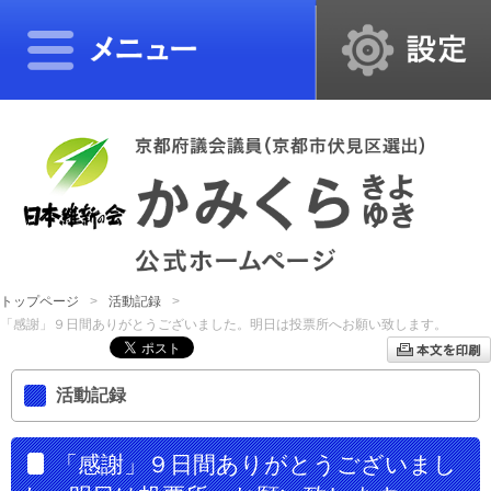
トップページ
活動記録
「感謝」９日間ありがとうございました。明日は投票所へお願い致します。
活動記録
「感謝」９日間ありがとうございまし