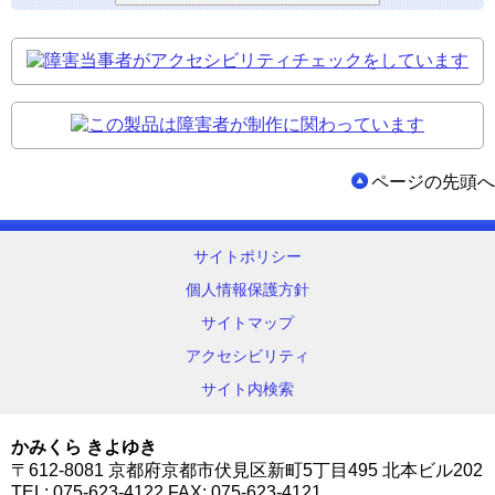
ページの先頭へ
サイトポリシー
個人情報保護方針
サイトマップ
アクセシビリティ
サイト内検索
かみくら きよゆき
〒612-8081 京都府京都市伏見区新町5丁目495 北本ビル202
TEL:
075-623-4122
FAX: 075-623-4121