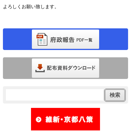
よろしくお願い致します。